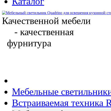
Каталог
Качественной мебели
- качественная
фурнитура
Мебельные светильник
Встраиваемая техника Ri