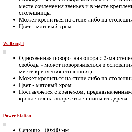
месте сочленения звеньев и в месте креплен
столешницы
Может крепиться на стене либо на столешн
Цвет - матовый хром
Waltzing 1
Однозвенная поворотная опора с 2-мя степ
свободы - может поворачиваться в основании
месте крепления столешницы
Может крепиться на стене либо на столешн
Цвет - матовый хром
Поставляется с крепежом, предназначенным
крепления на опоре столешницы из дерева
Power Station
Сечение - 80х80 мм