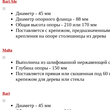
Bari Alu
Диаметр - 45 мм
Диаметр опорного фланца - 88 мм
Общая высота опоры - 210 или 170 мм
Поставляется с крепежом, предназначенным
крепления на опоре столешницы из дерева
Malta
Выполнена из шлифованной нержавеющей 
Глубина опоры - 150 мм
Поставляется прямая или скошенная под 60 г
крепежом для дерева или стекла
Bari
Диаметр - 45 мм