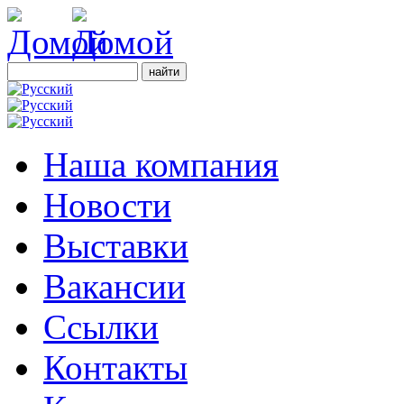
Наша компания
Новости
Выставки
Вакансии
Ссылки
Контакты