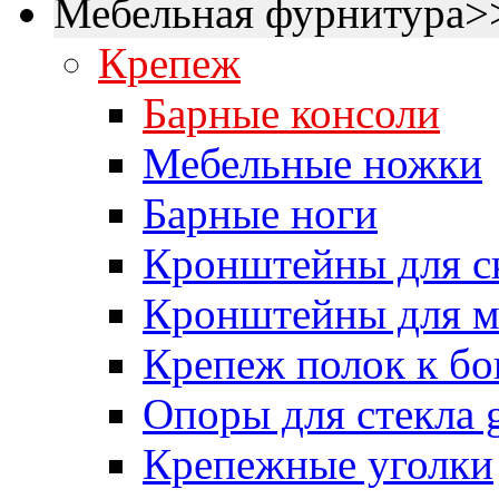
Мебельная фурнитура>
Крепеж
Барные консоли
Мебельные ножки
Барные ноги
Кронштейны для ск
Кронштейны для мо
Крепеж полок к бо
Опоры для стекла 
Крепежные уголки