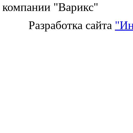
компании "Варикс"
Разработка сайта
"Ин