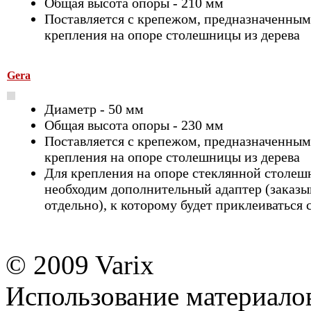
Общая высота опоры - 210 мм
Поставляется с крепежом, предназначенным
крепления на опоре столешницы из дерева
Gera
Диаметр - 50 мм
Общая высота опоры - 230 мм
Поставляется с крепежом, предназначенным
крепления на опоре столешницы из дерева
Для крепления на опоре стеклянной столе
необходим дополнительный адаптер (заказы
отдельно), к которому будет приклеиваться 
© 2009 Varix
Использование материалов