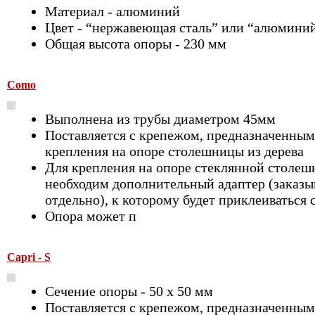
Материал - алюминий
Цвет - “нержавеющая сталь” или “алюмини
Общая высота опоры - 230 мм
Como
Выполнена из трубы диаметром 45мм
Поставляется с крепежом, предназначенным
крепления на опоре столешницы из дерева
Для крепления на опоре стеклянной столе
необходим дополнительный адаптер (заказы
отдельно), к которому будет приклеиваться 
Опора может п
Capri - S
Сечение опоры - 50 х 50 мм
Поставляется с крепежом, предназначенным