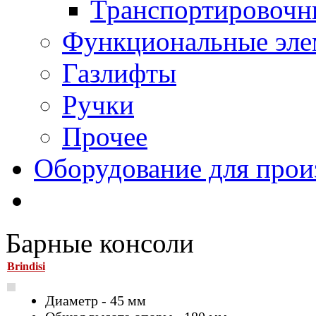
Транспортировочн
Функциональные эле
Газлифты
Ручки
Прочее
Оборудование для прои
Барные консоли
Brindisi
Диаметр - 45 мм