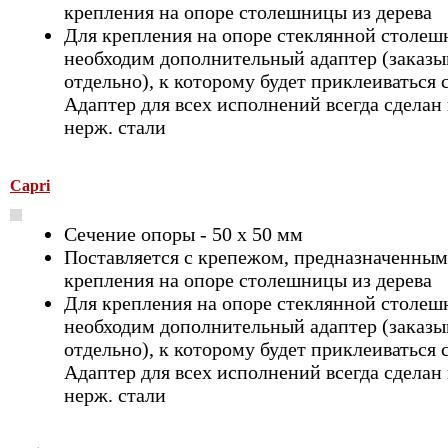
крепления на опоре столешницы из дерева
Для крепления на опоре стеклянной столе
необходим дополнительный адаптер (заказы
отдельно), к которому будет приклеиваться 
Адаптер для всех исполнений всегда сделан 
нерж. стали
Capri
Сечение опоры - 50 х 50 мм
Поставляется с крепежом, предназначенным
крепления на опоре столешницы из дерева
Для крепления на опоре стеклянной столе
необходим дополнительный адаптер (заказы
отдельно), к которому будет приклеиваться 
Адаптер для всех исполнений всегда сделан 
нерж. стали