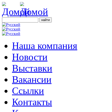
Наша компания
Новости
Выставки
Вакансии
Ссылки
Контакты