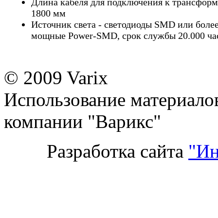
Длина кабеля для подключения к трансформ
1800 мм
Источник света - светодиоды SMD или боле
мощные Power-SMD, срок службы 20.000 ча
© 2009 Varix
Использование материалов
компании "Варикс"
Разработка сайта
"Ин