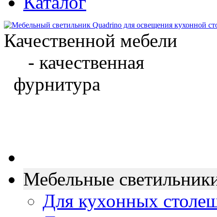
Каталог
Качественной мебели
- качественная
фурнитура
Мебельные светильник
Для кухонных столе