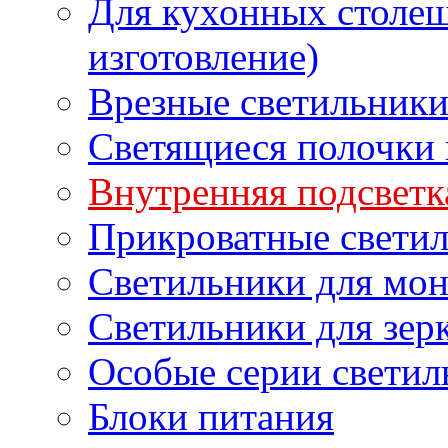
Для кухонных столе
изготовление)
Врезные светильник
Светящиеся полочки 
Внутренняя подсветк
Прикроватные свети
Светильники для мон
Светильники для зер
Особые серии светил
Блоки питания