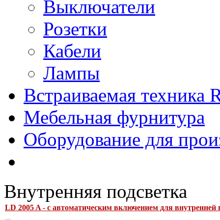
Выключатели
Розетки
Кабели
Лампы
Встраиваемая техника Ri
Мебельная фурнитура
Оборудование для прои
Внутренняя подсветка
LD 2005 A - с автоматическим включением для внутренней