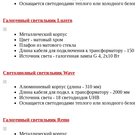
Оснащается светодиодами теплого или холодного бело
Галогенный светильник Luzern
Металлический корпус
Цвет - матовый хром
Плафон из матового стекла
Длина кабеля для подключения к трансформатору - 150
Источник света - галогенная лампа G 4, 2х10 Вт
Светодиодный светильник Wave
Алюминиевый корпус (длина - 310 мм)
Длина кабеля для подкл. к трансформатору - 2000 мм
Источник света - 18 светодиодов UHB
Оснащается светодиодами теплого или холодного бело
Галогенный светильник Remo
Металлический корпус