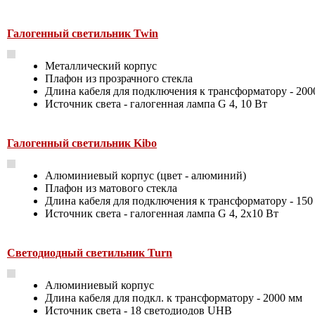
Галогенный светильник Twin
Металлический корпус
Плафон из прозрачного стекла
Длина кабеля для подключения к трансформатору - 200
Источник света - галогенная лампа G 4, 10 Вт
Галогенный светильник Kibo
Алюминиевый корпус (цвет - алюминий)
Плафон из матового стекла
Длина кабеля для подключения к трансформатору - 150
Источник света - галогенная лампа G 4, 2х10 Вт
Светодиодный светильник Turn
Алюминиевый корпус
Длина кабеля для подкл. к трансформатору - 2000 мм
Источник света - 18 светодиодов UHB