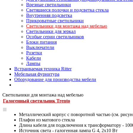
Врезные светильники
Светящиеся полочки и подсветка стекла
Внутренняя подсветка
Прикроватные светильники
Светильники для монтажа над мебелью
Светильники для зеркал
Особые серии светильников
Блоки питания
Выключатели
Розетки
Кабели
Лампы
Встраиваемая техника Ritter
Мебельная фурнитура
Оборудование для производства мебели
Светильники для монтажа над мебелью
Галогенный светильник Trento
Металлический корпус с поворотной частью (см. рисун
Плафон из матового стекла
Длина кабеля для подключения к трансформатору - 100
Источник света - галогенная лампа G 4, 2х10 Вт