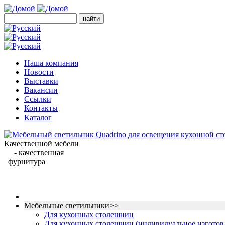
Наша компания
Новости
Выставки
Вакансии
Ссылки
Контакты
Каталог
Качественной мебели
- качественная
фурнитура
Мебельные светильники>>
Для кухонных столешниц
Для кухонных столешниц (индивидуальное изготов