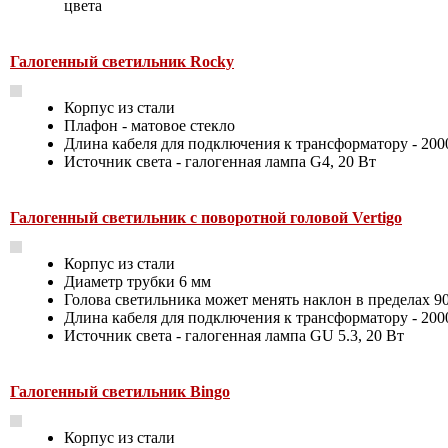
цвета
Галогенный светильник Rocky
Корпус из стали
Плафон - матовое стекло
Длина кабеля для подключения к трансформатору - 200
Источник света - галогенная лампа G4, 20 Вт
Галогенный светильник с поворотной головой Vertigo
Корпус из стали
Диаметр трубки 6 мм
Голова светильника может менять наклон в пределах 90
Длина кабеля для подключения к трансформатору - 200
Источник света - галогенная лампа GU 5.3, 20 Вт
Галогенный светильник Bingo
Корпус из стали