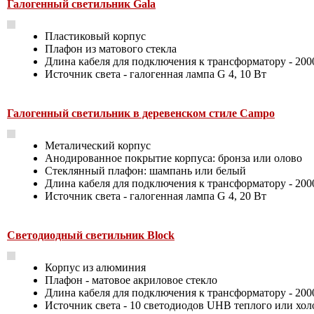
Галогенный светильник Gala
Пластиковый корпус
Плафон из матового стекла
Длина кабеля для подключения к трансформатору - 200
Источник света - галогенная лампа G 4, 10 Вт
Галогенный светильник в деревенском стиле Campo
Металический корпус
Анодированное покрытие корпуса: бронза или олово
Стеклянный плафон: шампань или белый
Длина кабеля для подключения к трансформатору - 200
Источник света - галогенная лампа G 4, 20 Вт
Светодиодный светильник Block
Корпус из алюминия
Плафон - матовое акриловое стекло
Длина кабеля для подключения к трансформатору - 200
Источник света - 10 светодиодов UHB теплого или хол