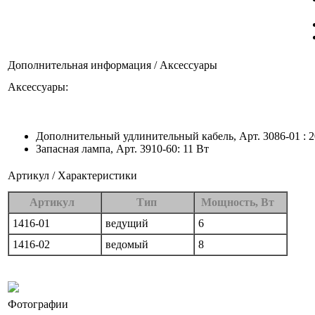
Дополнительная информация / Аксессуары
Аксессуары:
Дополнительный удлинительный кабель, Арт. 3086-01 : 
Запасная лампа, Арт. 3910-60: 11 Вт
Артикул / Характеристики
Артикул
Тип
Мощность, Вт
1416-01
ведущий
6
1416-02
ведомый
8
Фотографии