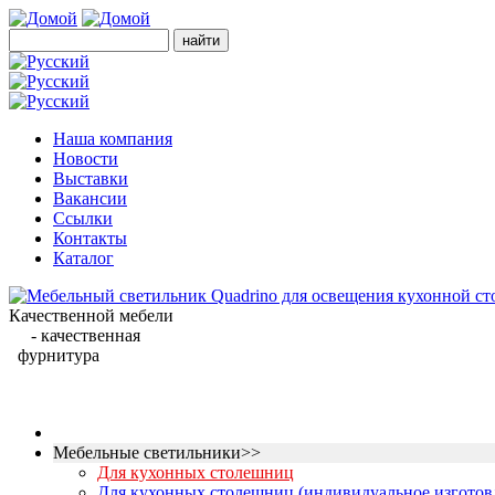
Наша компания
Новости
Выставки
Вакансии
Ссылки
Контакты
Каталог
Качественной мебели
- качественная
фурнитура
Мебельные светильники>>
Для кухонных столешниц
Для кухонных столешниц (индивидуальное изготов