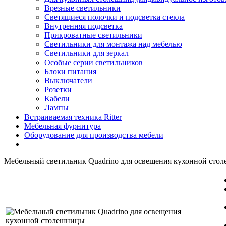
Врезные светильники
Светящиеся полочки и подсветка стекла
Внутренняя подсветка
Прикроватные светильники
Светильники для монтажа над мебелью
Светильники для зеркал
Особые серии светильников
Блоки питания
Выключатели
Розетки
Кабели
Лампы
Встраиваемая техника Ritter
Мебельная фурнитура
Оборудование для производства мебели
Мебельный светильник Quadrino для освещения кухонной сто