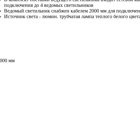
подключения до 4 ведомых светильников
Ведомый светильник снабжен кабелем 2000 мм для подключен
Источник света - люмин. трубчатая лампа теплого белого цвет
2000 мм