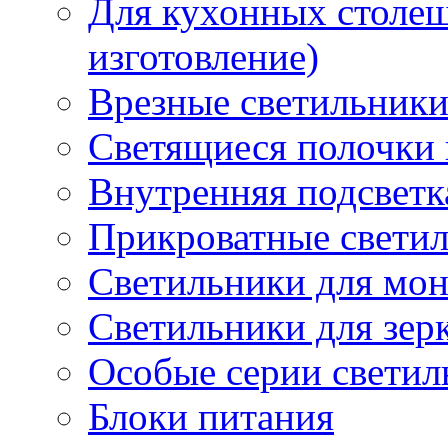
Для кухонных столе
изготовление)
Врезные светильник
Светящиеся полочки 
Внутренняя подсветк
Прикроватные свети
Светильники для мон
Светильники для зер
Особые серии светил
Блоки питания