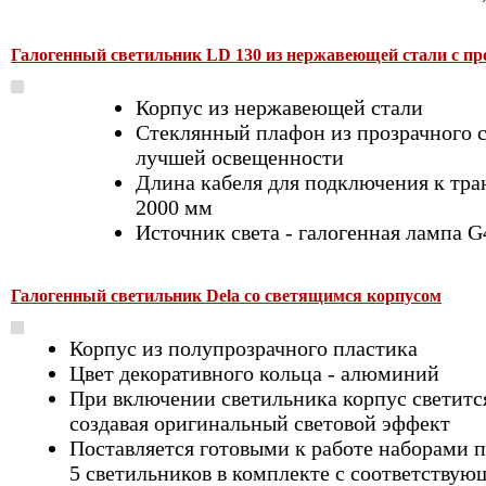
Галогенный светильник LD 130 из нержавеющей стали с п
Корпус из нержавеющей стали
Стеклянный плафон из прозрачного с
лучшей освещенности
Длина кабеля для подключения к тра
2000 мм
Источник света - галогенная лампа G
Галогенный светильник Dela со светящимся корпусом
Корпус из полупрозрачного пластика
Цвет декоративного кольца - алюминий
При включении светильника корпус светитс
создавая оригинальный световой эффект
Поставляется готовыми к работе наборами п
5 светильников в комплекте с соответству