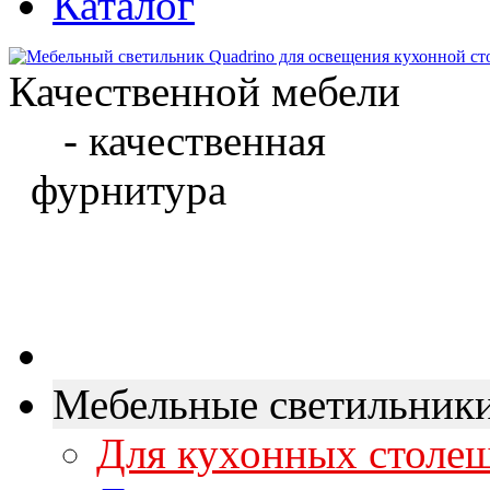
Каталог
Качественной мебели
- качественная
фурнитура
Мебельные светильник
Для кухонных столе