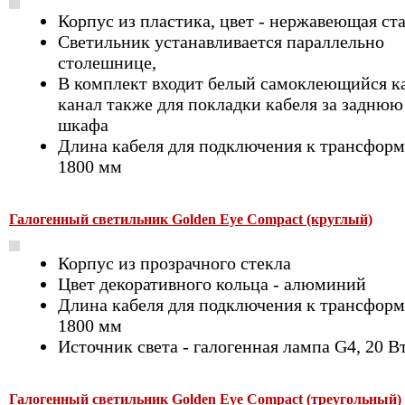
Корпус из пластика, цвет - нержавеющая ст
Светильник устанавливается параллельно
столешнице,
В комплект входит белый самоклеющийся к
канал также для покладки кабеля за заднюю
шкафа
Длина кабеля для подключения к трансформ
1800 мм
Галогенный светильник Golden Eye Compact (круглый)
Корпус из прозрачного стекла
Цвет декоративного кольца - алюминий
Длина кабеля для подключения к трансформ
1800 мм
Источник света - галогенная лампа G4, 20 В
Галогенный светильник Golden Eye Compact (треугольный)