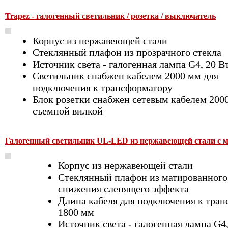
Trapez - галогенный светильник / розетка / выключатель
Корпус из нержавеющей стали
Стеклянный плафон из прозрачного стекла
Источник света - галогенная лампа G4, 20 В
Светильник снабжен кабелем 2000 мм для
подключения к трансформатору
Блок розетки снабжен сетевым кабелем 200
съемной вилкой
Галогенный светильник UL-LED из нержавеющей стали с 
Корпус из нержавеющей стали
Стеклянный плафон из матированного 
снижения слепящего эффекта
Длина кабеля для подключения к тран
1800 мм
Источник света - галогенная лампа G4,