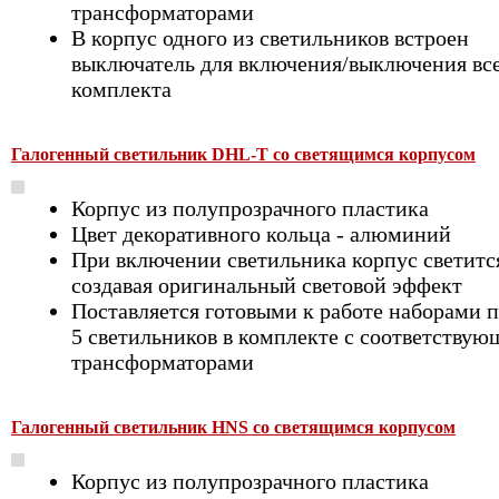
трансформаторами
В корпус одного из светильников встроен
выключатель для включения/выключения вс
комплекта
Галогенный светильник DHL-T со светящимся корпусом
Корпус из полупрозрачного пластика
Цвет декоративного кольца - алюминий
При включении светильника корпус светитс
создавая оригинальный световой эффект
Поставляется готовыми к работе наборами п
5 светильников в комплекте с соответству
трансформаторами
Галогенный светильник HNS со светящимся корпусом
Корпус из полупрозрачного пластика