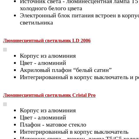
Источник света - люминесцентная лампа Т5
холодного белого цвета
Электронный блок питания встроен в корпу
светильника
Люминесцентный светильник LD 2006
Корпус из алюминия
Цвет - алюминий
Акриловый плафон “белый сатин”
Интегрированный в корпус выключатель и р
Люминесцентный светильник Cristal Pro
Корпус из алюминия
Цвет - алюминий
Плафон - матовое стекло
Интегрированный в корпус выключатель
Источник света - люмин. лампа Т5/G5 холод