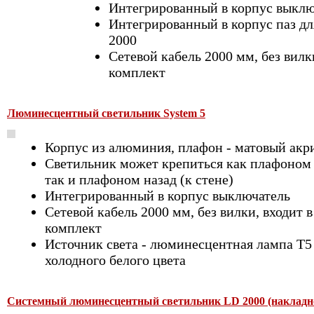
Интегрированный в корпус выклю
Интегрированный в корпус паз дл
2000
Сетевой кабель 2000 мм, без вилк
комплект
Люминесцентный светильник System 5
Корпус из алюминия, плафон - матовый акр
Светильник может крепиться как плафоном 
так и плафоном назад (к стене)
Интегрированный в корпус выключатель
Сетевой кабель 2000 мм, без вилки, входит в
комплект
Источник света - люминесцентная лампа Т5
холодного белого цвета
Системный люминесцентный светильник LD 2000 (накладн