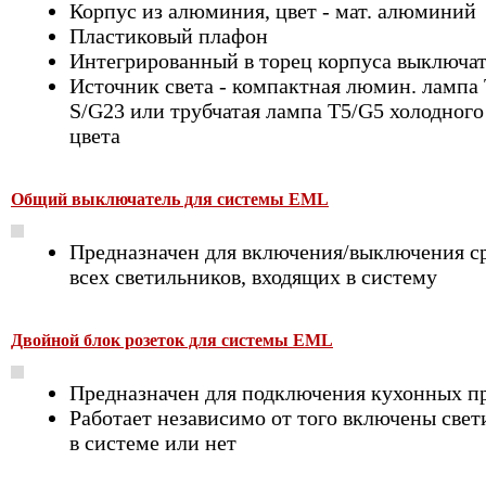
Корпус из алюминия, цвет - мат. алюминий
Пластиковый плафон
Интегрированный в торец корпуса выключа
Источник света - компактная люмин. лампа
S/G23 или трубчатая лампа Т5/G5 холодного
цвета
Общий выключатель для системы EML
Предназначен для включения/выключения с
всех светильников, входящих в систему
Двойной блок розеток для системы EML
Предназначен для подключения кухонных п
Работает независимо от того включены све
в системе или нет