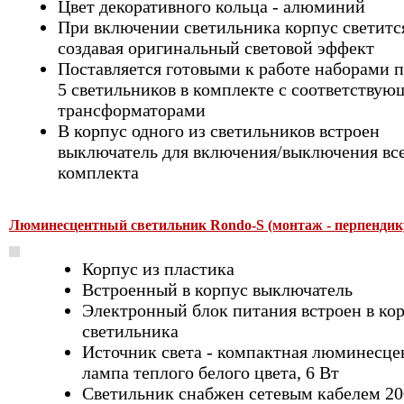
Цвет декоративного кольца - алюминий
При включении светильника корпус светитс
создавая оригинальный световой эффект
Поставляется готовыми к работе наборами п
5 светильников в комплекте с соответству
трансформаторами
В корпус одного из светильников встроен
выключатель для включения/выключения вс
комплекта
Люминесцентный светильник Rondo-S (монтаж - перпендик
Корпус из пластика
Встроенный в корпус выключатель
Электронный блок питания встроен в ко
светильника
Источник света - компактная люминесце
лампа теплого белого цвета, 6 Вт
Светильник снабжен сетевым кабелем 20