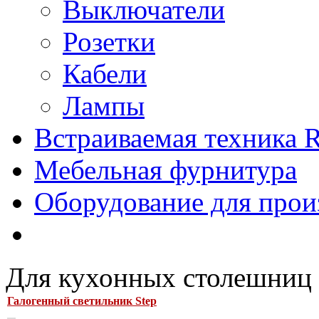
Выключатели
Розетки
Кабели
Лампы
Встраиваемая техника Ri
Мебельная фурнитура
Оборудование для прои
Для кухонных столешниц
Галогенный светильник Step