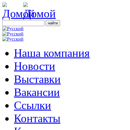
Наша компания
Новости
Выставки
Вакансии
Ссылки
Контакты