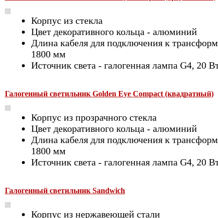
Корпус из стекла
Цвет декоративного кольца - алюминий
Длина кабеля для подключения к трансформ
1800 мм
Источник света - галогенная лампа G4, 20 В
Галогенный светильник Golden Eye Compact (квадратный)
Корпус из прозрачного стекла
Цвет декоративного кольца - алюминий
Длина кабеля для подключения к трансформ
1800 мм
Источник света - галогенная лампа G4, 20 В
Галогенный светильник Sandwich
Корпус из нержавеющей стали