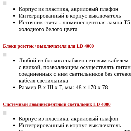
Корпус из пластика, акриловый плафон
Интегрированный в корпус выключатель
Источник света - люминесцентная лампа Т5
холодного белого цвета
Блоки розеток / выключателя для LD 4000
Любой из блоков снабжен сетевым кабелем
с вилкой, позволяющим осуществлять питан
соединенных с ним светильников без сетево
кабеля светильника
Размер В х Ш х Г, мм: 48 х 170 х 78
Системный люминесцентный светильник LD 4000
Корпус из пластика, акриловый плафон
Интегрированный в корпус выключатель