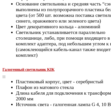
Основание светильника и средняя часть “сэ
выполнены из полупрозрачного пластика бе
цвета (от 500 шт. возможна поставка светил
синего, оранжевого или зеленого цвета)
Цвет декоративного кольца - алюминий
Светильник устанавливается параллельно
столешнице, либо, при помощи входящего в
комплект адаптера, под небольшим углом к 
(самоклеющийся кабель-канал также входит
комплект)
Галогенный светильник KIK
Пластиковый корпус, цвет - серебристый
Плафон из матового стекла
Длина кабеля для подключения к трансформ
2000 мм
Источник света - галогенная лампа G 4, 10 В