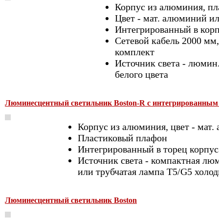
Корпус из алюминия, п
Цвет - мат. алюминий и
Интегрированный в кор
Сетевой кабель 2000 мм,
комплект
Источник света - люмин.
белого цвета
Люминесцентный светильник Boston-R c интегрированным 
Корпус из алюминия, цвет - мат
Пластиковый плафон
Интегрированный в торец корпус
Источник света - компактная лю
или трубчатая лампа Т5/G5 холод
Люминесцентный светильник Boston