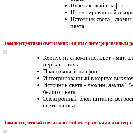
Пластиковый плафон
Интегрированный в кор
Источник света - люмин.
цвета
Люминесцентный светильник Futuris с интегрированным ре
Корпус из алюминия, цвет - мат. 
нержав. сталь
Пластиковый плафон
Интегрированный в корпус выключ
Источник света - люмин. лампа Т5
белого цвета
Электронный блок питания встроен
светильника
Люминесцентный светильник Futura с розетками и интегри