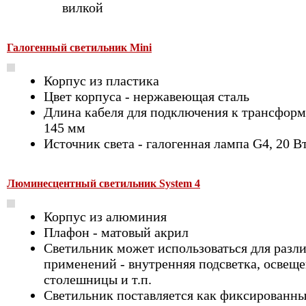
вилкой
Галогенный светильник Mini
Корпус из пластика
Цвет корпуса - нержавеющая сталь
Длина кабеля для подключения к трансформ
145 мм
Источник света - галогенная лампа G4, 20 В
Люминесцентный светильник System 4
Корпус из алюминия
Плафон - матовый акрил
Светильник может использоваться для разл
применений - внутренняя подсветка, освещ
столешницы и т.п.
Светильник поставляется как фиксированн