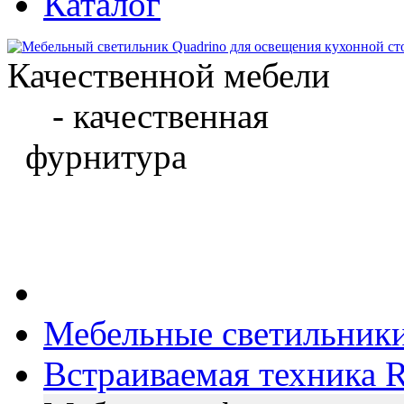
Каталог
Качественной мебели
- качественная
фурнитура
Мебельные светильник
Встраиваемая техника Ri