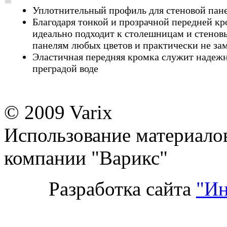
Уплотнительный профиль для стеновой пан
Благодаря тонкой и прозрачной передней к
идеально подходит к столешницам и стенов
панелям любых цветов и практически не за
Эластичная передняя кромка служит надеж
преградой воде
© 2009 Varix
Использование материалов
компании "Варикс"
Разработка сайта
"Ин