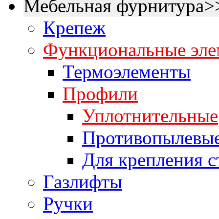
Мебельная фурнитура>
Крепеж
Функциональные эле
Термоэлементы
Профили
Уплотнительные
Противопылевы
Для крепления с
Газлифты
Ручки