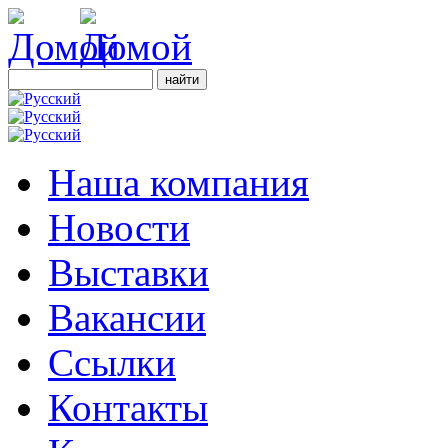
Наша компания
Новости
Выставки
Вакансии
Ссылки
Контакты