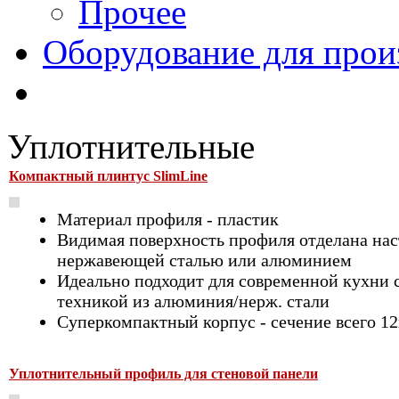
Прочее
Оборудование для прои
Уплотнительные
Компактный плинтус SlimLine
Материал профиля - пластик
Видимая поверхность профиля отделана на
нержавеющей сталью или алюминием
Идеально подходит для современной кухни 
техникой из алюминия/нерж. стали
Суперкомпактный корпус - сечение всего 1
Уплотнительный профиль для стеновой панели