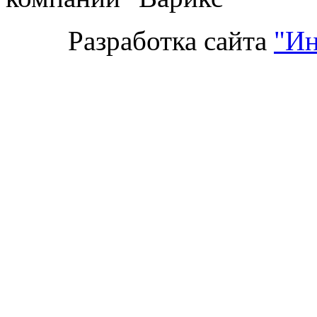
Разработка сайта
"Ин