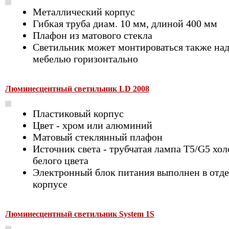
Металлический корпус
Гибкая труба диам. 10 мм, длиной 400 мм
Плафон из матового стекла
Светильник может монтироваться также на
мебелью горизонтально
Люминесцентный светильник LD 2008
Пластиковый корпус
Цвет - хром или алюминий
Матовый стеклянный плафон
Источник света - трубчатая лампа Т5/G5 хо
белого цвета
Электронный блок питания выполнен в отд
корпусе
Люминесцентный светильник System 1S