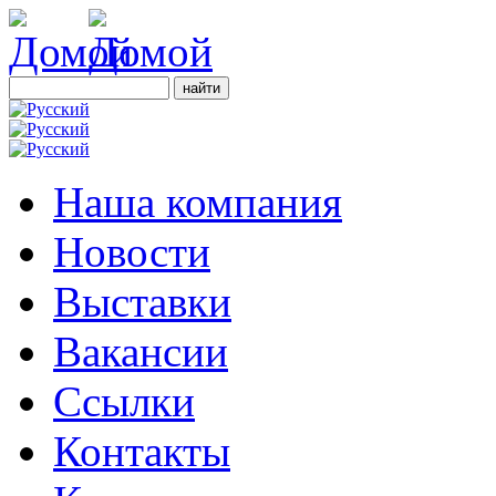
Наша компания
Новости
Выставки
Вакансии
Ссылки
Контакты