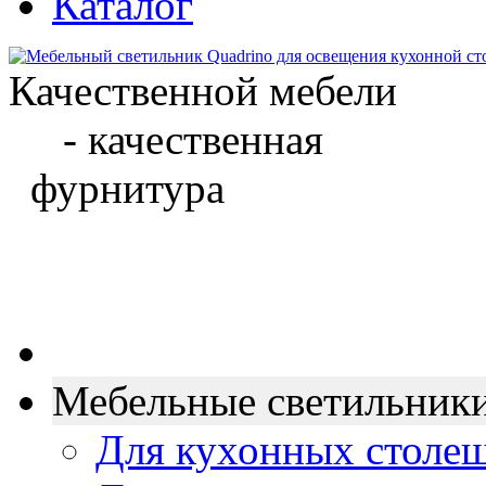
Каталог
Качественной мебели
- качественная
фурнитура
Мебельные светильник
Для кухонных столе