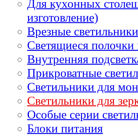
Для кухонных столе
изготовление)
Врезные светильник
Светящиеся полочки 
Внутренняя подсветк
Прикроватные свети
Светильники для мон
Светильники для зер
Особые серии светил
Блоки питания