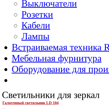
Выключатели
Розетки
Кабели
Лампы
Встраиваемая техника Ri
Мебельная фурнитура
Оборудование для прои
Светильники для зеркал
Галогенный светильник LD 104