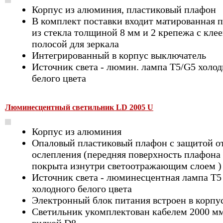
Корпус из алюминия, пластиковый плафон
В комплект поставки входит матированная 
из стекла толщиной 8 мм и 2 крепежа с кле
полосой для зеркала
Интегрированный в корпус выключатель
Источник света - люмин. лампа T5/G5 холод
белого цвета
Люминесцентный светильник LD 2005 U
Корпус из алюминия
Опаловый пластиковый плафон с защитой о
ослепления (передняя поверхность плафона
покрыта изнутри светоотражающим слоем )
Источник света - люминесцентная лампа Т5
холодного белого цвета
Электронный блок питания встроен в корпу
Светильник укомплектован кабелем 2000 мм