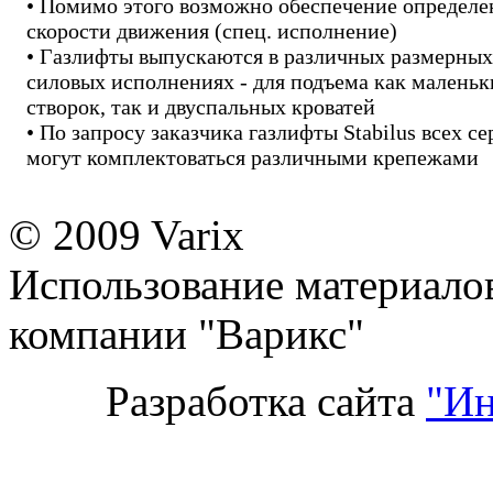
• Помимо этого возможно обеспечение определ
скорости движения (спец. исполнение)
• Газлифты выпускаются в различных размерных
силовых исполнениях - для подъема как маленьк
створок, так и двуспальных кроватей
• По запросу заказчика газлифты Stabilus всех с
могут комплектоваться различными крепежами
© 2009 Varix
Использование материалов
компании "Варикс"
Разработка сайта
"Ин