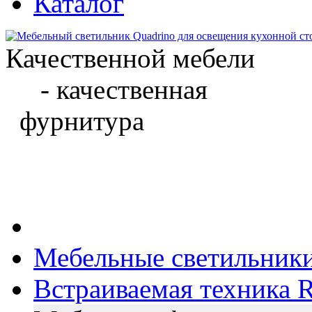
Каталог
Качественной мебели
- качественная
фурнитура
Мебельные светильник
Встраиваемая техника Ri