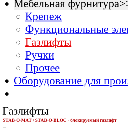
Мебельная фурнитура>
Крепеж
Функциональные эле
Газлифты
Ручки
Прочее
Оборудование для прои
Газлифты
STAB-O-MAT / STAB-O-BLOC - блокируемый газлифт