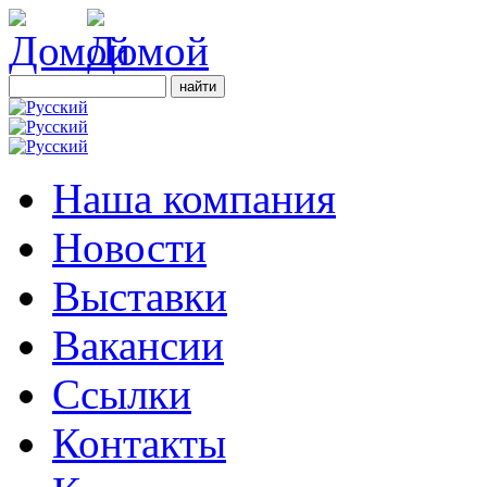
Наша компания
Новости
Выставки
Вакансии
Ссылки
Контакты