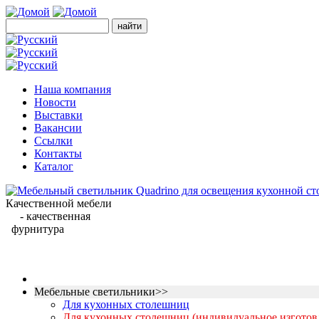
Наша компания
Новости
Выставки
Вакансии
Ссылки
Контакты
Каталог
Качественной мебели
- качественная
фурнитура
Мебельные светильники>>
Для кухонных столешниц
Для кухонных столешниц (индивидуальное изготов