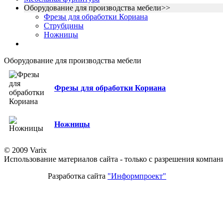
Оборудование для производства мебели>>
Фрезы для обработки Кориана
Струбцины
Ножницы
Оборудование для производства мебели
Фрезы для обработки Кориана
Ножницы
© 2009 Varix
Использование материалов сайта - только с разрешения компан
Разработка сайта
"Информпроект"