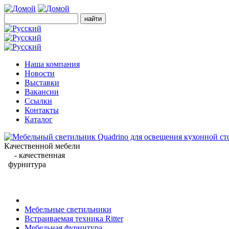
Наша компания
Новости
Выставки
Вакансии
Ссылки
Контакты
Каталог
Качественной мебели
- качественная
фурнитура
Мебельные светильники
Встраиваемая техника Ritter
Мебельная фурнитура