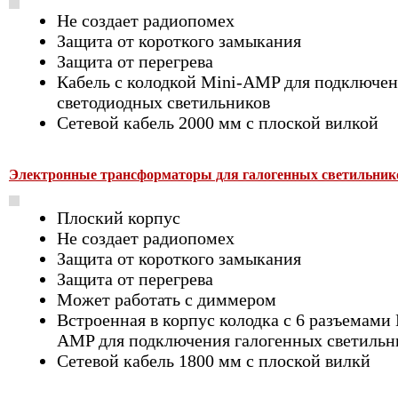
Не создает радиопомех
Защита от короткого замыкания
Защита от перегрева
Кабель с колодкой Mini-AMP для подключе
светодиодных светильников
Сетевой кабель 2000 мм с плоской вилкой
Электронные трансформаторы для галогенных светильник
Плоский корпус
Не создает радиопомех
Защита от короткого замыкания
Защита от перегрева
Может работать с диммером
Встроенная в корпус колодка с 6 разъемами 
AMP для подключения галогенных светильн
Сетевой кабель 1800 мм с плоской вилкй