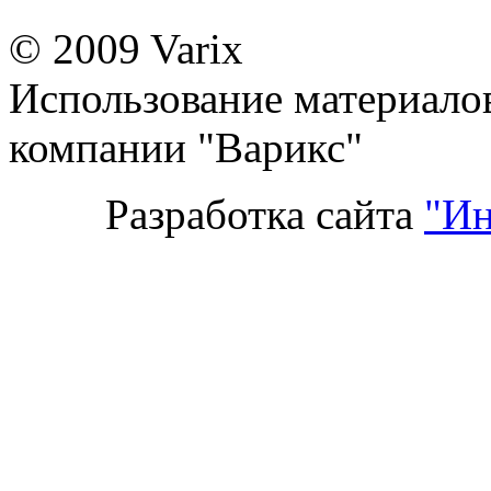
© 2009 Varix
Использование материалов
компании "Варикс"
Разработка сайта
"Ин