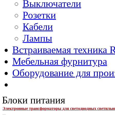
Выключатели
Розетки
Кабели
Лампы
Встраиваемая техника Ri
Мебельная фурнитура
Оборудование для прои
Блоки питания
Электронные трансформаторы для светодиодных светильн