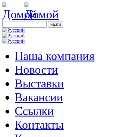
Наша компания
Новости
Выставки
Вакансии
Ссылки
Контакты