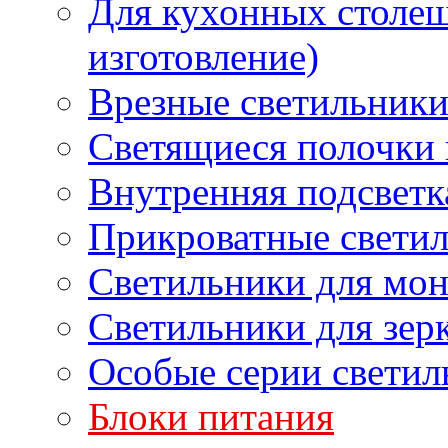
Для кухонных столе
изготовление)
Врезные светильник
Светящиеся полочки 
Внутренняя подсветк
Прикроватные свети
Светильники для мон
Светильники для зер
Особые серии светил
Блоки питания