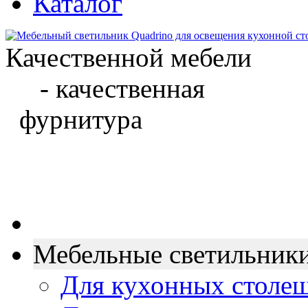
Каталог
Качественной мебели
- качественная
фурнитура
Мебельные светильник
Для кухонных столе